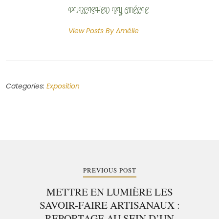
PUBLISHED BY AMÉLIE
View Posts By
Amélie
Categories:
Exposition
PREVIOUS POST
METTRE EN LUMIÈRE LES
SAVOIR-FAIRE ARTISANAUX :
REPORTAGE AU SEIN D’UN