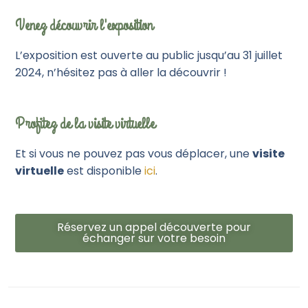
Venez découvrir l'exposition
L’exposition est ouverte au public jusqu’au 31 juillet
2024, n’hésitez pas à aller la découvrir !
Profitez de la visite virtuelle
Et si vous ne pouvez pas vous déplacer, une
visite
virtuelle
est disponible
ici
.
Réservez un appel découverte pour
échanger sur votre besoin