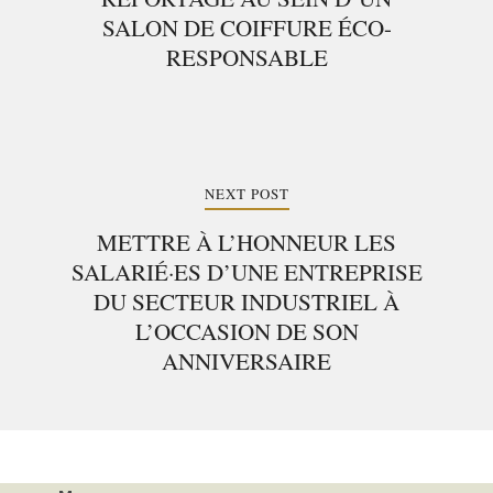
SALON DE COIFFURE ÉCO-
RESPONSABLE
NEXT POST
METTRE À L’HONNEUR LES
SALARIÉ·ES D’UNE ENTREPRISE
DU SECTEUR INDUSTRIEL À
L’OCCASION DE SON
ANNIVERSAIRE