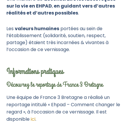
sur la vie en EHPAD
,
en guidant vers d’autres
réalités et d’autres possibles
.
Les
valeurs humaines
portées au sein de
l’établissement (solidarité, soutien, respect,
partage) étaient très incarnées & vivantes à
l’occasion de ce vernissage.
Informations pratiques
Découvrez le reportage de France 3 Bretagne
Une équipe de France 3 Bretagne a réalisé un
reportage intitulé « Ehpad – Comment changer le
regard », à l’occasion de ce vernissage. Il est
disponible
ici
.