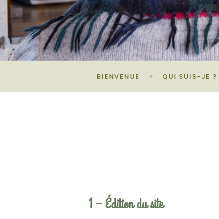
BIENVENUE
QUI SUIS-JE ?
1 – Édition du site