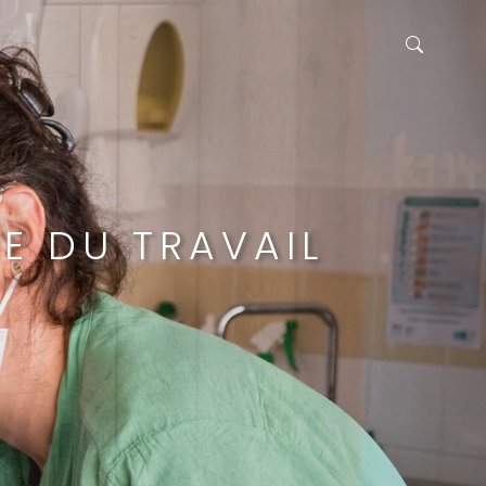
E DU TRAVAIL