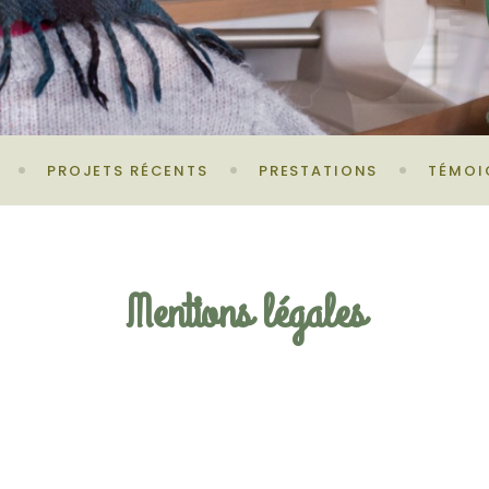
PROJETS RÉCENTS
PRESTATIONS
TÉMOI
Mentions légales