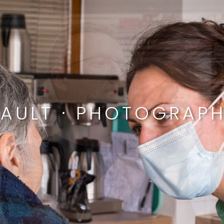
HAULT · PHOTOGRAPH