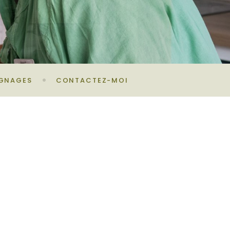
GNAGES
CONTACTEZ-MOI