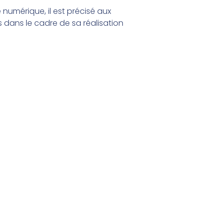
numérique, il est précisé aux
ts dans le cadre de sa réalisation