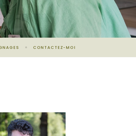
GNAGES
CONTACTEZ-MOI