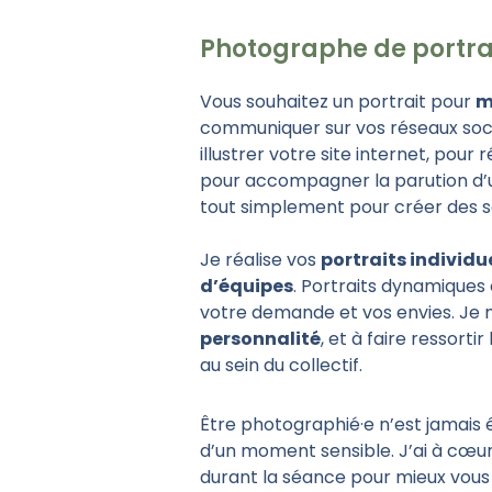
Photographe de portrai
Vous souhaitez un portrait pour
m
communiquer sur vos réseaux soci
illustrer votre site internet, pour 
pour accompagner la parution d’u
tout simplement pour créer des s
Je réalise vos
portraits individu
d’équipes
. Portraits dynamiques
votre demande et vos envies. Je
personnalité
, et à faire ressortir l
au sein du collectif.
Être photographié·e n’est jamais év
d’un moment sensible. J’ai à cœu
durant la séance pour mieux vous