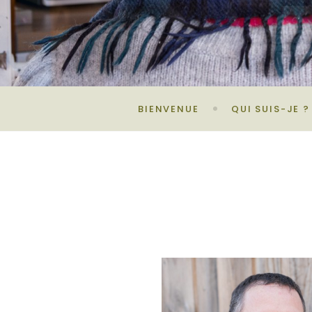
BIENVENUE
QUI SUIS-JE ?