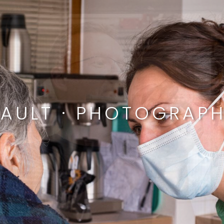
HAULT · PHOTOGRAPH