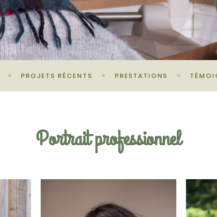
PROJETS RÉCENTS
PRESTATIONS
TÉMOI
Portrait professionnel