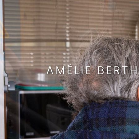
AMÉLIE BERT