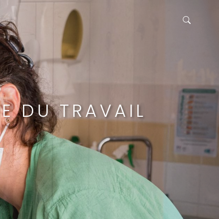
E DU TRAVAIL